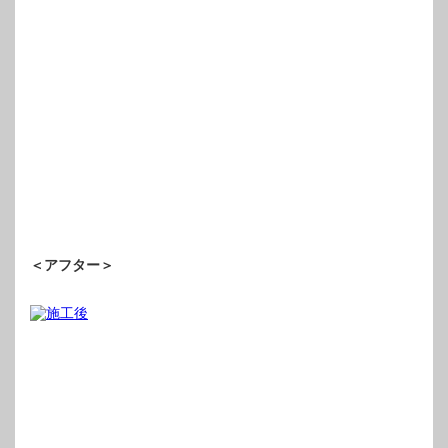
＜アフター＞