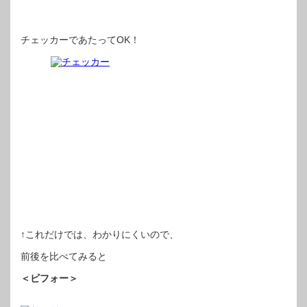
チェッカーであたってOK！
↑これだけでは、わかりにくいので、
前後を比べてみると
＜ビフォー＞