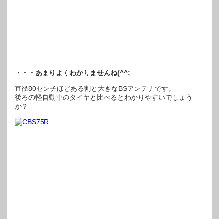
・・・あまりよくわかりませんね(^^;
直径80センチほどある割と大きなBSアンテナです。
後ろの軽自動車のタイヤと比べるとわかりやすいでしょう
か？