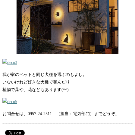
我が家のペットと同じ犬種を選ぶのもよし。
いないけれど好きな犬種で和んだり
植物で葉や、花などもあります(^^)
お問合せは、0957-24-2511 （担当：電気部門）までどうぞ。