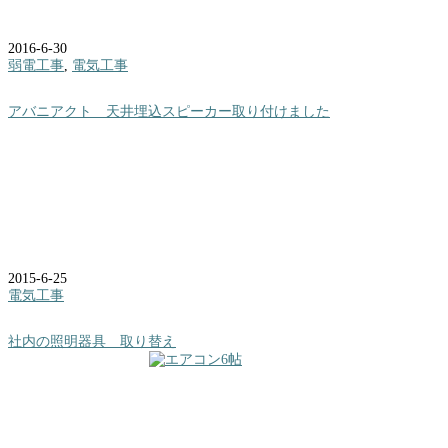
2016-6-30
弱電工事
,
電気工事
アバニアクト 天井埋込スピーカー取り付けました
2015-6-25
電気工事
社内の照明器具 取り替え