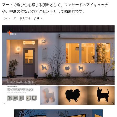
アートで遊び心を感じる演出として、ファサードのアイキャッチ
や、中庭の壁などのアクセントとして効果的です。
（～メーカーさんサイトより～）