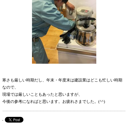
寒さも厳しい時期だし、年末・年度末は建設業はどこも忙しい時期
なので、
現場では厳しいこともあったと思いますが、
今後の参考になればと思います。お疲れさまでした。(^^)