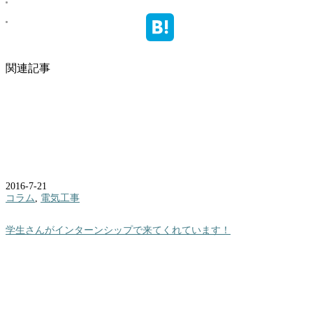
関連記事
2016-7-21
コラム
,
電気工事
学生さんがインターンシップで来てくれています！