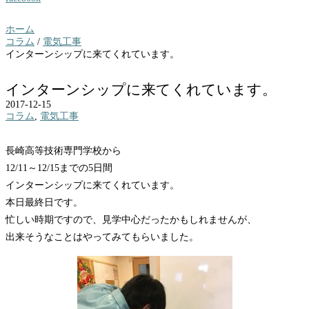
ホーム
コラム
/
電気工事
インターンシップに来てくれています。
インターンシップに来てくれています。
2017-12-15
コラム
,
電気工事
長崎高等技術専門学校から
12/11～12/15までの5日間
インターンシップに来てくれています。
本日最終日です。
忙しい時期ですので、見学中心だったかもしれませんが、
出来そうなことはやってみてもらいました。