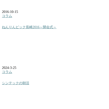
2016-10-15
コラム
ねんりんピック長崎2016～開会式～
2024-3-25
コラム
シンテックの朝活