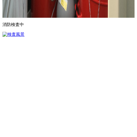
消防検査中