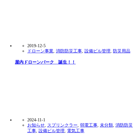
2019-12-5
ドローン事業
,
消防防災工事
,
設備ビル管理
,
防災用品
屋内ドローンパーク 誕生！！
2024-11-1
お知らせ
,
スプリンクラー
,
弱電工事
,
未分類
,
消防防災
工事
,
設備ビル管理
,
電気工事