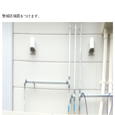
警戒区域図をつけます。