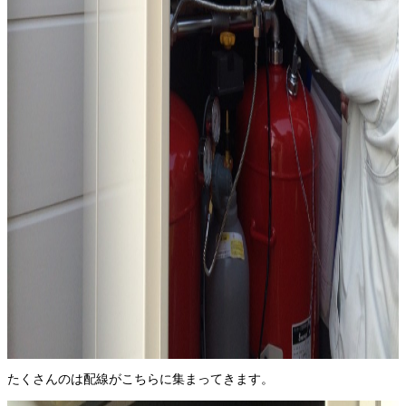
たくさんのは配線がこちらに集まってきます。