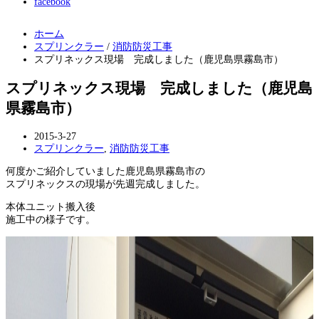
facebook
ホーム
スプリンクラー
/
消防防災工事
スプリネックス現場 完成しました（鹿児島県霧島市）
スプリネックス現場 完成しました（鹿児島
県霧島市）
2015-3-27
スプリンクラー
,
消防防災工事
何度かご紹介していました鹿児島県霧島市の
スプリネックスの現場が先週完成しました。
本体ユニット搬入後
施工中の様子です。