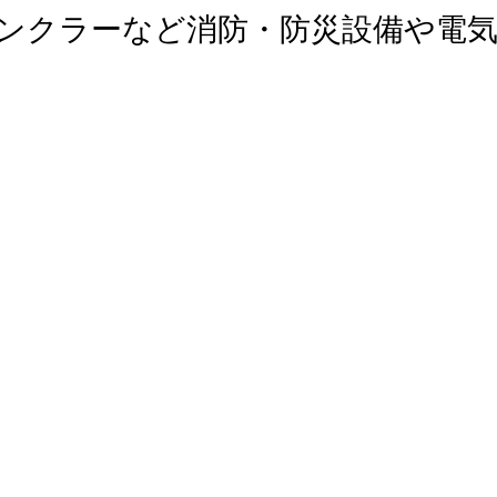
リンクラーなど消防・防災設備や電