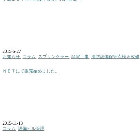
2015-5-27
お知らせ
,
コラム
,
スプリンクラー
,
弱電工事
,
消防設備保守点検＆改修
ＮＥＴにて販売始めました。
2015-11-13
コラム
,
設備ビル管理