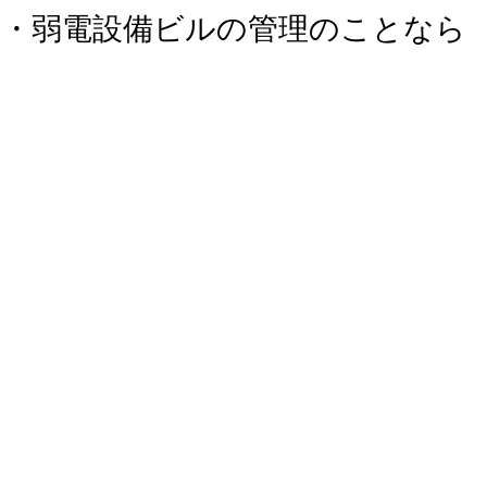
気・弱電設備ビルの管理のことなら