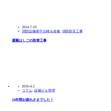
2014-7-19
消防設備保守点検＆改修
,
消防防災工事
避難はしごの取替工事
2016-4-2
コラム
,
設備ビル管理
34年間お疲れさまでした！