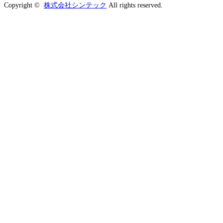
Copyright ©
株式会社シンテック
All rights reserved.