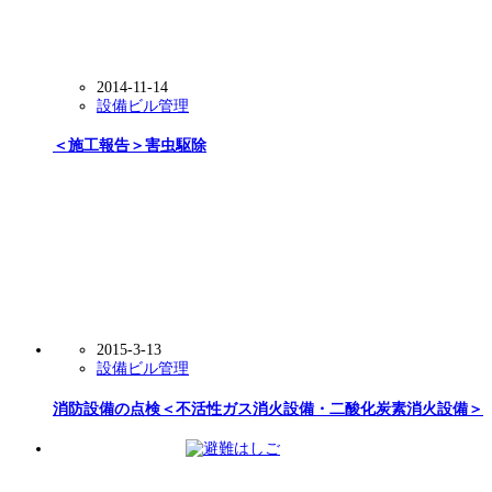
2014-11-14
設備ビル管理
＜施工報告＞害虫駆除
2015-3-13
設備ビル管理
消防設備の点検＜不活性ガス消火設備・二酸化炭素消火設備＞