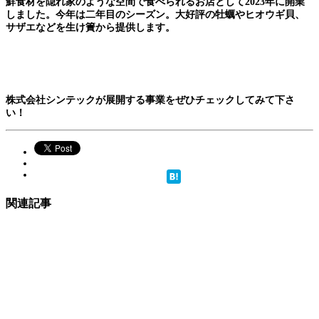
鮮食材を隠れ家のような空間で食べられるお店として2023年に開業
しました。今年は二年目のシーズン。大好評の牡蠣やヒオウギ貝、
サザエなどを生け簀から提供します。
株式会社シンテックが展開する事業をぜひチェックしてみて下さ
い！
関連記事